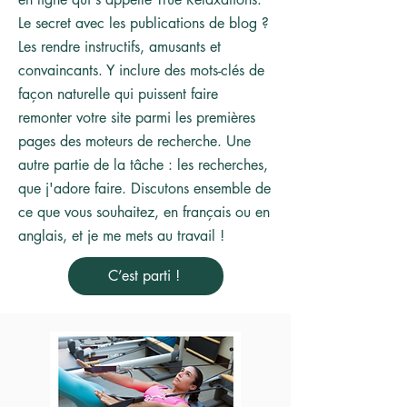
Le secret avec les publications de blog ?
Les rendre instructifs, amusants et
convaincants. Y inclure des mots-clés de
façon naturelle qui puissent faire
remonter votre site parmi les premières
pages des moteurs de recherche. Une
autre partie de la
tâche
: les recherches,
que j'adore faire. Discutons ensemble de
ce que vous souhaitez, en français ou en
anglais, et je me mets au travail !
C’est parti !